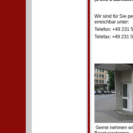
Wir sind für Sie p
erreichbar unter:
Telefon: +49 231 5
Telefax: +49 231 5
Gerne nehmen wir 